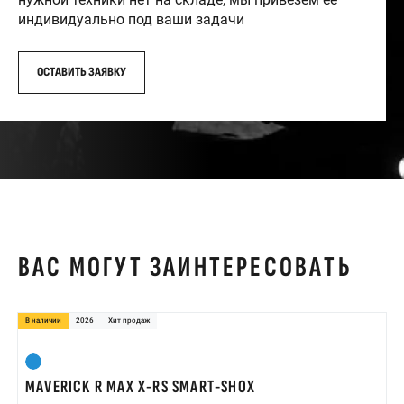
индивидуально под ваши задачи
ОСТАВИТЬ ЗАЯВКУ
ВАС МОГУТ ЗАИНТЕРЕСОВАТЬ
В наличии
2026
Хит продаж
MAVERICK R MAX X-RS SMART-SHOX