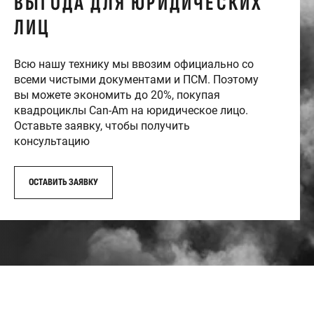
ВЫГОДА ДЛЯ ЮРИДИЧЕСКИХ
ЛИЦ
Всю нашу технику мы ввозим официально со
всеми чистыми документами и ПСМ. Поэтому
вы можете экономить до 20%, покупая
квадроциклы Can-Am на юридическое лицо.
Оставьте заявку, чтобы получить
консультацию
ОСТАВИТЬ ЗАЯВКУ