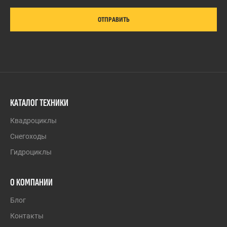
ОТПРАВИТЬ
КАТАЛОГ ТЕХНИКИ
Квадроциклы
Снегоходы
Гидроциклы
О КОМПАНИИ
Блог
Контакты