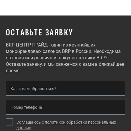
ОСТАВЬТЕ ЗАЯВКУ
BRP ЦЕНТР ПРАЙД - один из крупнейших
монобрендовых салонов BRP в России. Необходима
оптовая или розничная покупка техники BRP?
Оставьте заявку, и мы свяжемся с вами в ближайшее
время.
Как к вам обращаться?
Номер телефона
Соглашаюсь с
политикой обработки персональных
данных