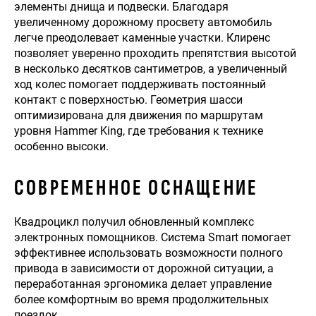
элементы днища и подвески. Благодаря
увеличенному дорожному просвету автомобиль
легче преодолевает каменные участки. Клиренс
позволяет уверенно проходить препятствия высотой
в несколько десятков сантиметров, а увеличенный
ход колес помогает поддерживать постоянный
контакт с поверхностью. Геометрия шасси
оптимизирована для движения по маршрутам
уровня Hammer King, где требования к технике
особенно высоки.
СОВРЕМЕННОЕ ОСНАЩЕНИЕ
Квадроцикл получил обновленный комплекс
электронных помощников. Система Smart помогает
эффективнее использовать возможности полного
привода в зависимости от дорожной ситуации, а
переработанная эргономика делает управление
более комфортным во время продолжительных
поездок.