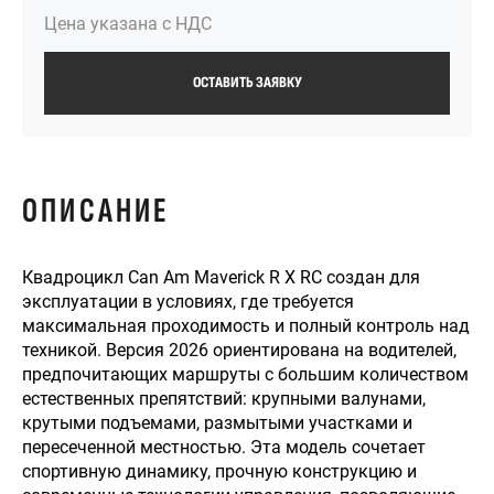
Цена указана с НДС
ОСТАВИТЬ ЗАЯВКУ
ОПИСАНИЕ
Квадроцикл Can Am Maverick R X RC создан для
эксплуатации в условиях, где требуется
максимальная проходимость и полный контроль над
техникой. Версия 2026 ориентирована на водителей,
предпочитающих маршруты с большим количеством
естественных препятствий: крупными валунами,
крутыми подъемами, размытыми участками и
пересеченной местностью. Эта модель сочетает
спортивную динамику, прочную конструкцию и