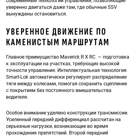
современные технологии управления, позволяющие
уверенно двигаться даже там, где обычные SSV
вынуждены остановиться.
УВЕРЕННОЕ ДВИЖЕНИЕ ПО
КАМЕНИСТЫМ МАРШРУТАМ
Главное преимущество Maverick R X RC — подготовка
к эксплуатации на участках, требующих высокой
точности управления. Интеллектуальная технология
Smart-Lok автоматически регулирует распределение
тяги между колесами, помогая сохранить сцепление
с покрытием без постоянного вмешательства
водителя.
Особое внимание уделено конструкции трансмиссии.
Усиленный передний дифференциал рассчитан на
серьезные нагрузки, возникающие во время
прохождения препятствий. Второй передний