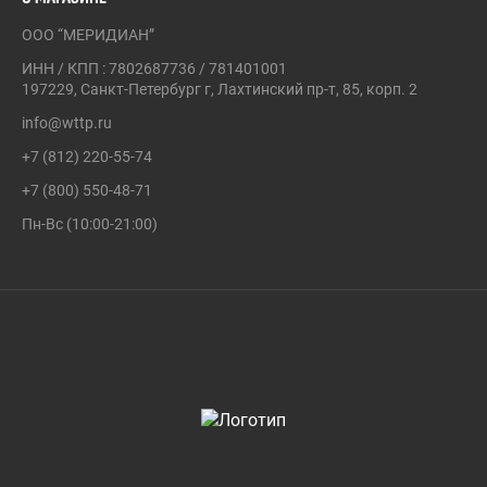
ООО “МЕРИДИАН”
ИНН / КПП : 7802687736 / 781401001
197229, Санкт-Петербург г, Лахтинский пр-т, 85, корп. 2
info@wttp.ru
+7 (812) 220-55-74
+7 (800) 550-48-71
Пн-Вс (10:00-21:00)