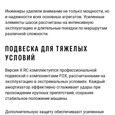
Инженеры уделили внимание не только мощности, но
и надежности всех основных агрегатов. Усиленные
элементы шасси рассчитаны на интенсивную
эксплуатацию и длительные поездки по маршрутам
различной сложности.
ПОДВЕСКА ДЛЯ ТЯЖЕЛЫХ
УСЛОВИЙ
Версия X RC комплектуется профессиональной
подвеской с компонентами FOX, рассчитанными на
эксплуатацию в экстремальных условиях. Каждый
амортизатор эффективно сглаживает удары при
прохождении крупных препятствий, сохраняя
стабильное положение машины.
Дополнительную защиту обеспечивают усиленные