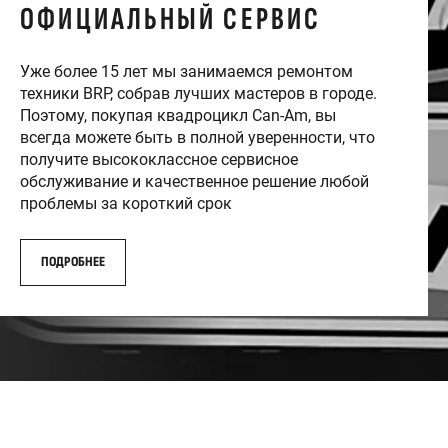
ОФИЦИАЛЬНЫЙ СЕРВИС
Уже более 15 лет мы занимаемся ремонтом
техники BRP, собрав лучших мастеров в городе.
Поэтому, покупая квадроцикл Can-Am, вы
всегда можете быть в полной уверенности, что
получите высококлассное сервисное
обслуживание и качественное решение любой
проблемы за короткий срок
ПОДРОБНЕЕ