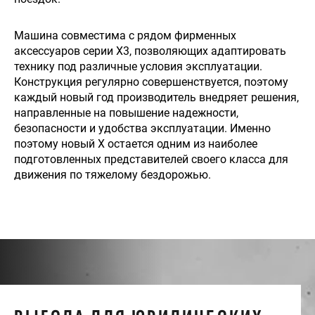
Машина совместима с рядом фирменных
аксессуаров серии X3, позволяющих адаптировать
технику под различные условия эксплуатации.
Конструкция регулярно совершенствуется, поэтому
каждый новый год производитель внедряет решения,
направленные на повышение надежности,
безопасности и удобства эксплуатации. Именно
поэтому новый X остается одним из наиболее
подготовленных представителей своего класса для
движения по тяжелому бездорожью.