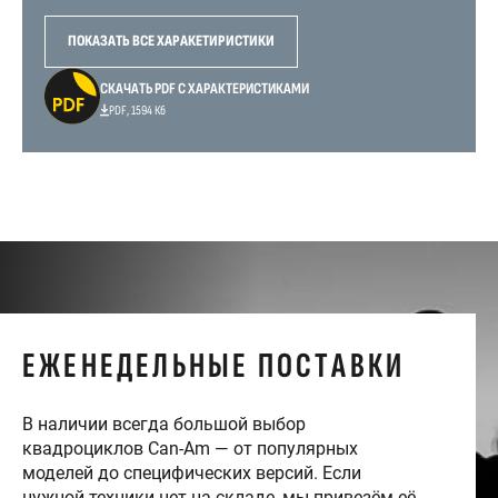
ПОКАЗАТЬ ВСЕ ХАРАКЕТИРИСТИКИ
СКАЧАТЬ PDF С ХАРАКТЕРИСТИКАМИ
PDF, 1594 Кб
ЕЖЕНЕДЕЛЬНЫЕ ПОСТАВКИ
В наличии всегда большой выбор
квадроциклов Can-Am — от популярных
моделей до специфических версий. Если
нужной техники нет на складе, мы привезём её