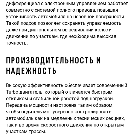
дифференциал с электронным управлением работает
совместно с системой полного привода, повышая
устойчивость автомобиля на неровной поверхности.
Такой подход позволяет сохранять управляемость
даже при диагональном вывешивании колес и
движении по участкам, где необходима высокая
точность.
ПРОИЗВОДИТЕЛЬНОСТЬ И
НАДЕЖНОСТЬ
Высокую эффективность обеспечивает современный
Turbo двигатель, который отличается быстрым
откликом и стабильной работой под нагрузкой.
Передача мощности настроена таким образом,
чтобы водитель мог уверенно контролировать
автомобиль как на медленных технических секциях,
так и во время скоростного движения по открытым
участкам трассы.