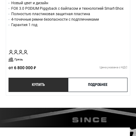
Новый цвет и дизайн
FOX 3.0 PODIUM Piggyback с байпасом и технологией Smart-Shox
Полностью пластиковая защитная пластина
4-точечные ремни безопасности с подплечниками
Гарантия 1 год
Грязь
от
6 800 000
Цена указана с НДС
КУПИТЬ
ПОДРОБНЕЕ