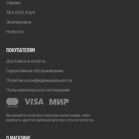
Сервис
SEA-DOO Клуб
Экипировка
Новости
ПОКУПАТЕЛЯМ
Доставка и оплата
Гарантийное обслуживание
Политика конфиденциальности
Пользовательское соглашение
Вы можете оплатить покупки наличными, либо
выбрать другой удобный для вас способ оплаты.
О МАГАЗИНЕ