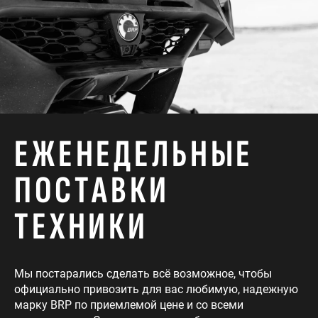
ЕЖЕНЕДЕЛЬНЫЕ
ПОСТАВКИ
ТЕХНИКИ
Мы постарались сделать всё возможное, чтобы
официально привозить для вас любимую, надежную
марку BRP по приемлемой цене и со всеми