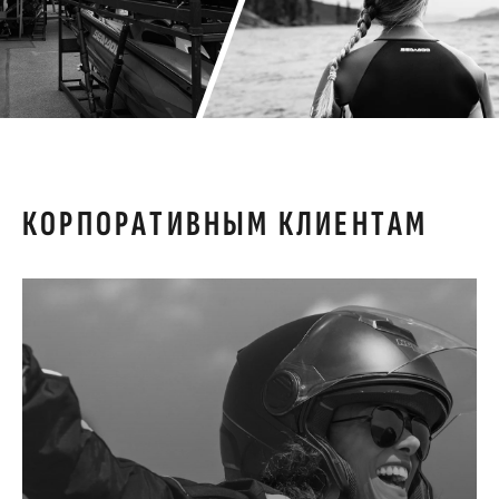
КОРПОРАТИВНЫМ КЛИЕНТАМ