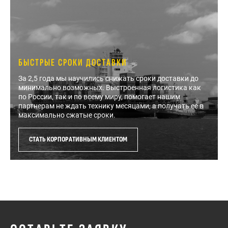
БЫСТРЫЕ СРОКИ ДОСТАВКИ
За 2,5 года мы научились снижать сроки доставки до
минимально возможных. Выстроенная логистика как
по России, так и по всему миру, помогает нашим
партнерам не ждать технику месяцами, а получать ее в
максимально сжатые сроки.
СТАТЬ КОРПОРАТИВНЫМ КЛИЕНТОМ