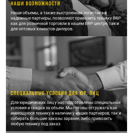
НАШИ ВОЗМОЖНОСТИ
Наши объемы, а также выстроенная логистика и
надежные партнеры, позволяют привозить технику BRP
как для розничной торговли в нашем BRP центре, так и
для оптовых клиентов-дилеров.
СПЕЦИАЛЬНЫЕ УСЛОВИЯ ДЛЯ ЮР. ЛИЦ
Для юридических лиц у нас подготовлены специальные
условия и скидки за объем. Мы готовы отгружать как
имеющуюся технику в наличии у наших партнеров, так и
собирать большие заказы заранее, либо привозить
любую технику под заказ.