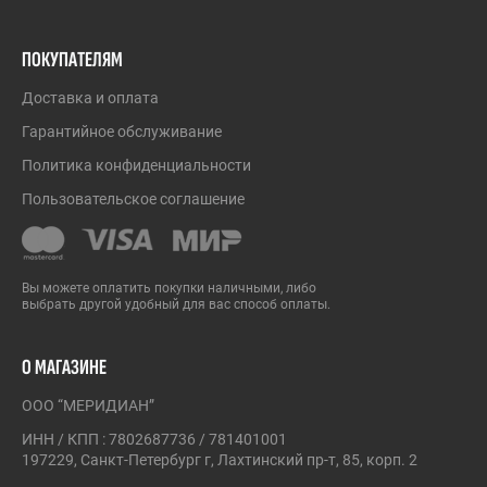
ПОКУПАТЕЛЯМ
Доставка и оплата
Гарантийное обслуживание
Политика конфиденциальности
Пользовательское соглашение
Вы можете оплатить покупки наличными, либо
выбрать другой удобный для вас способ оплаты.
О МАГАЗИНЕ
ООО “МЕРИДИАН”
ИНН / КПП : 7802687736 / 781401001
197229, Санкт-Петербург г, Лахтинский пр-т, 85, корп. 2