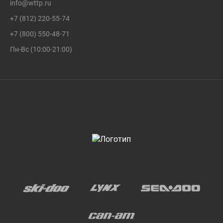
info@wttp.ru
+7 (812) 220-55-74
+7 (800) 550-48-71
Пн-Вс (10:00-21:00)