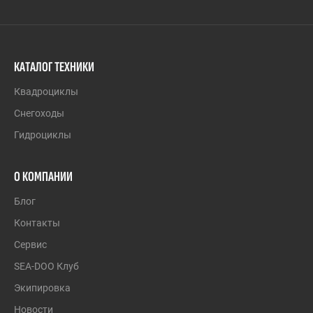
КАТАЛОГ ТЕХНИКИ
Квадроциклы
Снегоходы
Гидроциклы
О КОМПАНИИ
Блог
Контакты
Сервис
SEA-DOO Клуб
Экипировка
Новости