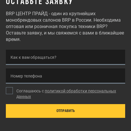
ОСТАВЬТЕ ЗАЯВКУ
BRP ЦЕНТР ПРАЙД - один из крупнейших
монобрендовых салонов BRP в России. Необходима
оптовая или розничная покупка техники BRP?
Оставьте заявку, и мы свяжемся с вами в ближайшее
время.
Как к вам обращаться?
Номер телефона
Соглашаюсь с
политикой обработки персональных
данных
ОТПРАВИТЬ