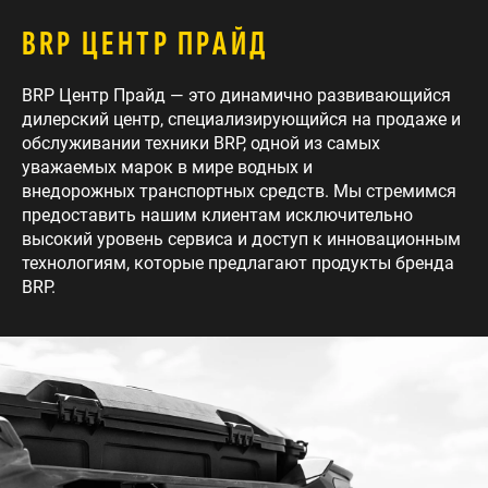
BRP ЦЕНТР ПРАЙД
BRP Центр Прайд — это динамично развивающийся
дилерский центр, специализирующийся на продаже и
обслуживании техники BRP, одной из самых
уважаемых марок в мире водных и
внедорожных транспортных средств. Мы стремимся
предоставить нашим клиентам исключительно
высокий уровень сервиса и доступ к инновационным
технологиям, которые предлагают продукты бренда
BRP.