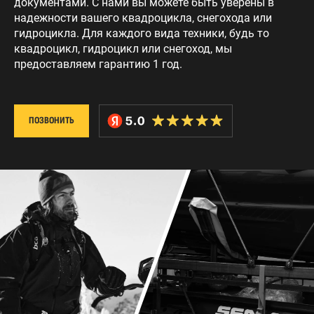
документами. С нами вы можете быть уверены в
надежности вашего квадроцикла, снегохода или
гидроцикла. Для каждого вида техники, будь то
квадроцикл, гидроцикл или снегоход, мы
предоставляем гарантию 1 год.
ПОЗВОНИТЬ