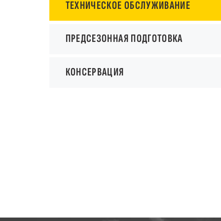
ТЕХНИЧЕСКОЕ ОБСЛУЖИВАНИЕ
ПРЕДСЕЗОННАЯ ПОДГОТОВКА
КОНСЕРВАЦИЯ