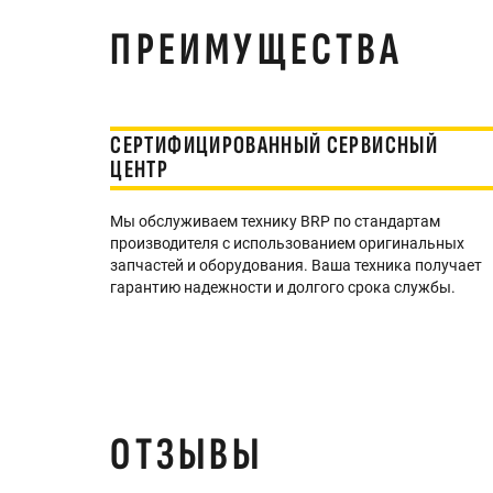
ПРЕИМУЩЕСТВА
СЕРТИФИЦИРОВАННЫЙ СЕРВИСНЫЙ
ЦЕНТР
Мы обслуживаем технику BRP по стандартам
производителя с использованием оригинальных
запчастей и оборудования. Ваша техника получает
гарантию надежности и долгого срока службы.
ОТЗЫВЫ