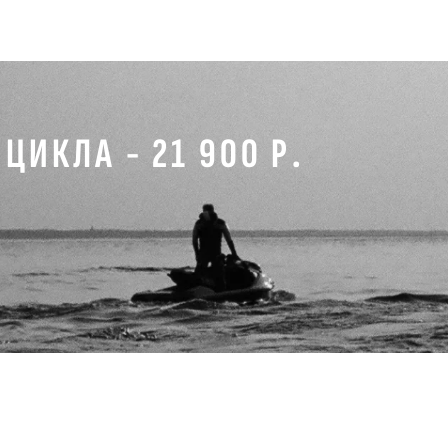
ИКЛА - 21 900 Р.