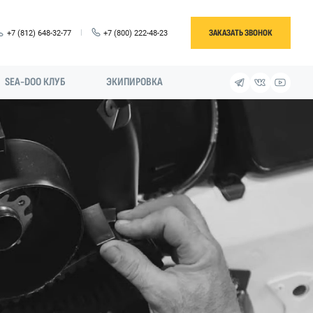
ЗАКАЗАТЬ ЗВОНОК
+7 (812) 648-32-77
+7 (800) 222-48-23
SEA-DOO КЛУБ
ЭКИПИРОВКА