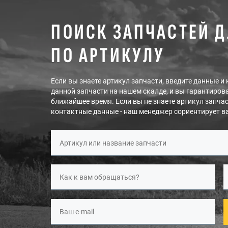
ПОИСК ЗАПЧАСТЕЙ Д
ПО АРТИКУЛУ
Если вы знаете артикул запчасти, введите данные 
данной запчасти на нашем скалде, и вы гарантирова
ближайшее время. Если вы не знаете артикул запчас
контактные данные - наш менеджер сориентирует в
Артикул или название запчасти
Как к вам обращаться?
Ваш e-mail