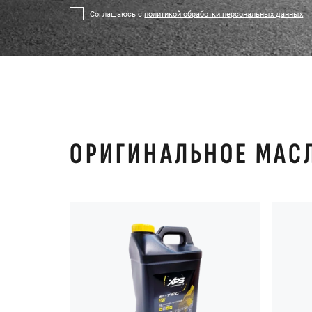
Соглашаюсь с
политикой обработки персональных данных
ОРИГИНАЛЬНОЕ МАС