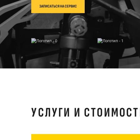
ЗАПИСАТЬСЯ НА СЕРВИС
УСЛУГИ И СТОИМОСТ