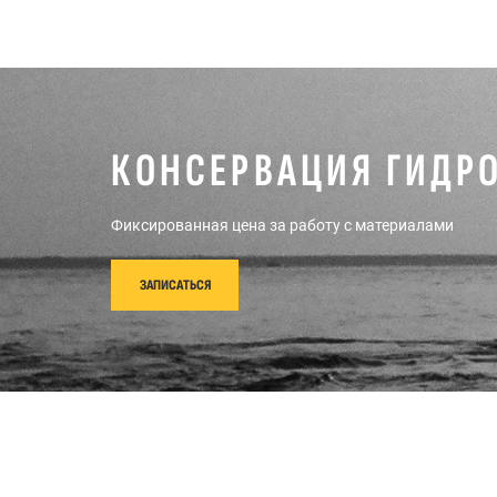
КОНСЕРВАЦИЯ ГИДРОЦ
Фиксированная цена за работу с материалами
ЗАПИСАТЬСЯ