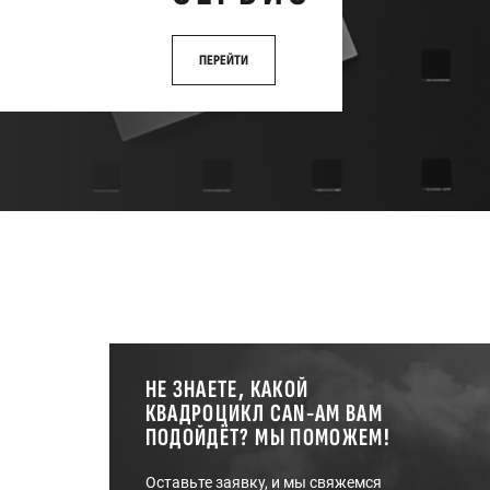
ПЕРЕЙТИ
НЕ ЗНАЕТЕ, КАКОЙ
КВАДРОЦИКЛ CAN-AM ВАМ
ПОДОЙДЁТ? МЫ ПОМОЖЕМ!
Оставьте заявку, и мы свяжемся