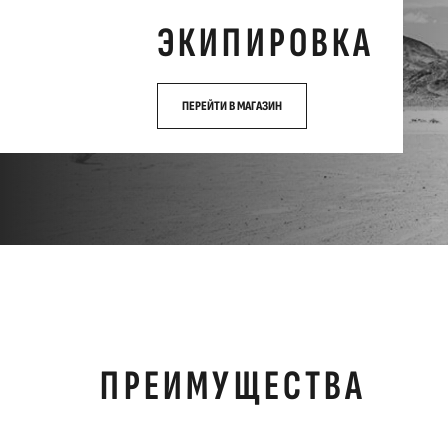
ЭКИПИРОВКА
ПЕРЕЙТИ В МАГАЗИН
ПРЕИМУЩЕСТВА