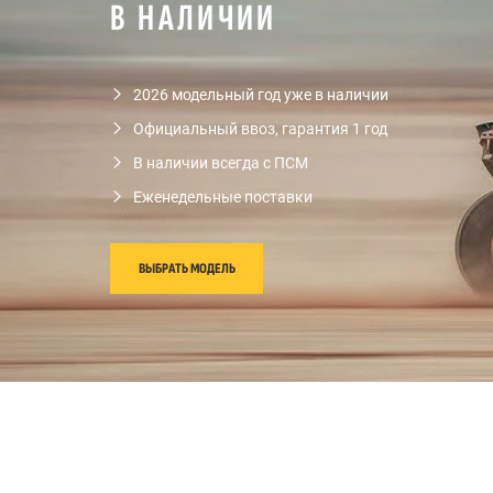
В НАЛИЧИИ
2026 модельный год уже в наличии
Официальный ввоз, гарантия 1 год
В наличии всегда с ПСМ
Еженедельные поставки
ВЫБРАТЬ МОДЕЛЬ