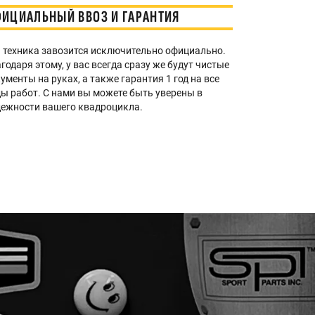
ИЦИАЛЬНЫЙ ВВОЗ И ГАРАНТИЯ
 техника завозится исключительно официально.
годаря этому, у вас всегда сразу же будут чистые
ументы на руках, а также гарантия 1 год на все
ы работ. С нами вы можете быть уверены в
ежности вашего квадроцикла.