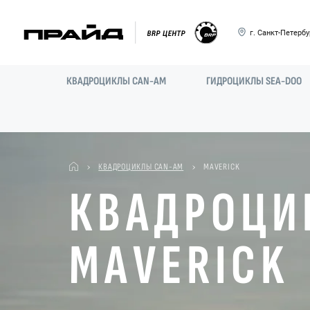
г. Санкт-Петербур
КВАДРОЦИКЛЫ CAN-AM
ГИДРОЦИКЛЫ SEA-DOO
КВАДРОЦИКЛЫ CAN-AM
MAVERICK
КВАДРОЦИ
MAVERICK