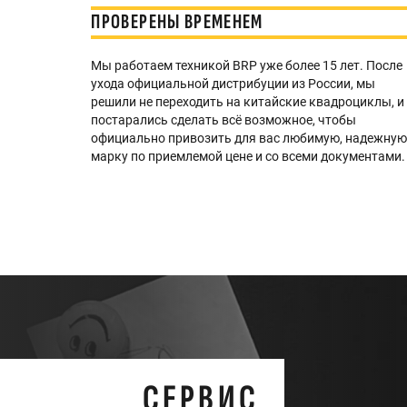
ПРОВЕРЕНЫ ВРЕМЕНЕМ
Мы работаем техникой BRP уже более 15 лет. После
ухода официальной дистрибуции из России, мы
решили не переходить на китайские квадроциклы, и
постарались сделать всё возможное, чтобы
официально привозить для вас любимую, надежну
марку по приемлемой цене и со всеми документами.
СЕРВИС