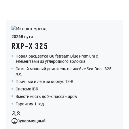
2026
В пути
RXP-X 325
Новая расцветка Gulfstream Blue Premium с
элементами из углеродного волокна
Самый мощный двигатель в линейке Sea-Doo - 325
л.с.
Прочный и легкий корпус T3-R
Система iBR
Вместимость до 2-х пассажиров
Гарантия 1 год
Супермощный