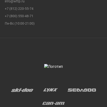
info@wttp.ru
+7 (812) 220-55-74
+7 (800) 550-48-71
Пн-Вс (10:00-21:00)