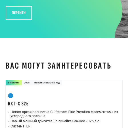
ПЕРЕЙТИ
ВАС МОГУТ ЗАИНТЕРЕСОВАТЬ
В наличии
2026
Новый модельный год
RXT-X 325
Новая яркая расцветка Gulfstream Blue Premium с элементами из
углеродного волокна
Самый мощный двигатель в линейке Sea-Doo - 325 л.с.
Система iBR