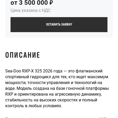
от
3 500 000
Цена указана с НДС
ОСТАВИТЬ ЗАЯВКУ
ОПИСАНИЕ
Sea-Doo RXP-Х 325 2026 года — это флагманский
спортивный гидроцикл для тех, кто ищет максимум
мощности, точности управления и технологий на
воде. Модель создана на базе гоночной платформы
RXP и ориентирована на агрессивную динамику,
стабильность на высоких скоростях и полный
контроль в любых условиях.