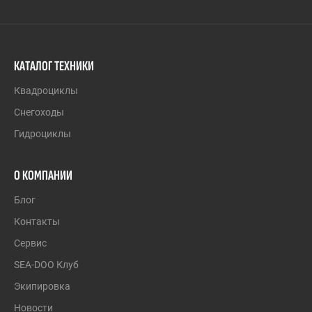
КАТАЛОГ ТЕХНИКИ
Квадроциклы
Снегоходы
Гидроциклы
О КОМПАНИИ
Блог
Контакты
Сервис
SEA-DOO Клуб
Экипировка
Новости