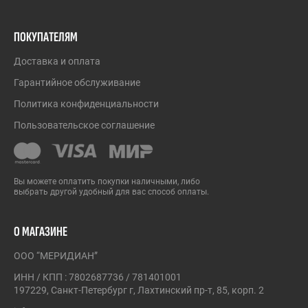
ПОКУПАТЕЛЯМ
Доставка и оплата
Гарантийное обслуживание
Политика конфиденциальности
Пользовательское соглашение
Вы можете оплатить покупки наличными, либо
выбрать другой удобный для вас способ оплаты.
О МАГАЗИНЕ
ООО “МЕРИДИАН”
ИНН / КПП : 7802687736 / 781401001
197229, Санкт-Петербург г, Лахтинский пр-т, 85, корп. 2