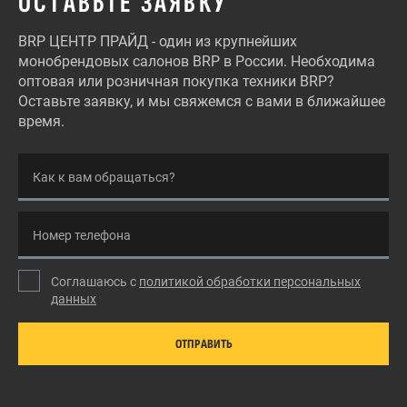
ОСТАВЬТЕ ЗАЯВКУ
BRP ЦЕНТР ПРАЙД - один из крупнейших
монобрендовых салонов BRP в России. Необходима
оптовая или розничная покупка техники BRP?
Оставьте заявку, и мы свяжемся с вами в ближайшее
время.
Как к вам обращаться?
Номер телефона
Соглашаюсь с
политикой обработки персональных
данных
ОТПРАВИТЬ