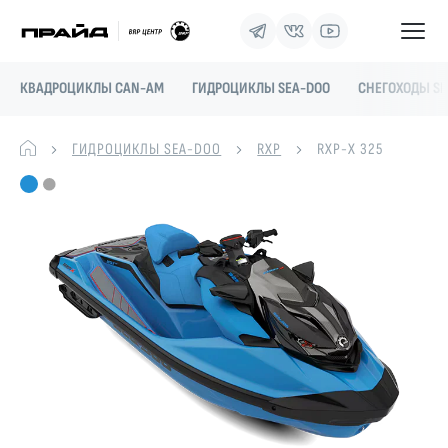
КВАДРОЦИКЛЫ CAN-AM
ГИДРОЦИКЛЫ SEA-DOO
СНЕГОХОДЫ SK
ГИДРОЦИКЛЫ SEA-DOO
RXP
RXP-X 325