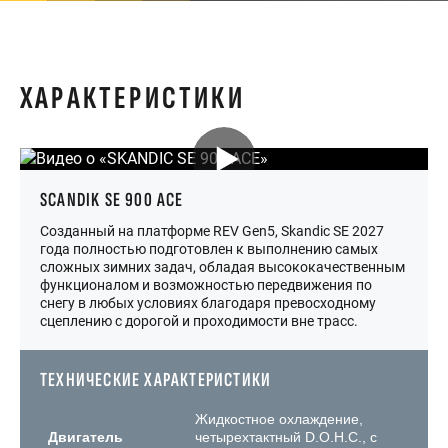
ХАРАКТЕРИСТИКИ
SCANDIK SE 900 ACE
Созданный на платформе REV Gen5, Skandic SE 2027
года полностью подготовлен к выполнению самых
сложных зимних задач, обладая высококачественным
функционалом и возможностью передвижения по
снегу в любых условиях благодаря превосходному
сцеплению с дорогой и проходимости вне трасс.
ТЕХНИЧЕСКИЕ ХАРАКТЕРИСТИКИ
Жидкостное охлаждение,
Двигатель
четырехтактный D.O.H.C., с