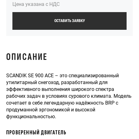
Цена указана с НДС
ОСТАВИТЬ ЗАЯВКУ
ОПИСАНИЕ
SCANDIK SE 900 ACE – это специализированный
утилитарный снегоход, разработанный для
эффективного выполнения широкого спектра
рабочих задач в условиях сурового климата. Модель
сочетает в себе легендарную надёжность BRP с
продуманной эргономикой и высокой
функциональностью.
ПРОВЕРЕННЫЙ ДВИГАТЕЛЬ