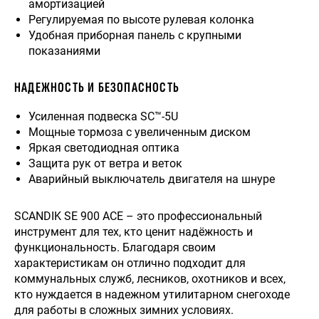
амортизацией
Регулируемая по высоте рулевая колонка
Удобная приборная панель с крупными
показаниями
НАДЕЖНОСТЬ И БЕЗОПАСНОСТЬ
Усиленная подвеска SC™-5U
Мощные тормоза с увеличенным диском
Яркая светодиодная оптика
Защита рук от ветра и веток
Аварийный выключатель двигателя на шнуре
SCANDIK SE 900 ACE – это профессиональный
инструмент для тех, кто ценит надёжность и
функциональность. Благодаря своим
характеристикам он отлично подходит для
коммунальных служб, лесников, охотников и всех,
кто нуждается в надежном утилитарном снегоходе
для работы в сложных зимних условиях.