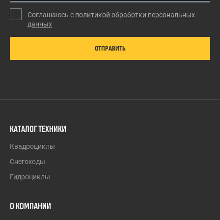
Соглашаюсь с
политикой обработки персональных
данных
ОТПРАВИТЬ
КАТАЛОГ ТЕХНИКИ
Квадроциклы
Снегоходы
Гидроциклы
О КОМПАНИИ