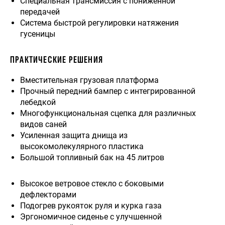
Специальная трансмиссия с пониженной
передачей
Система быстрой регулировки натяжения
гусеницы
ПРАКТИЧЕСКИЕ РЕШЕНИЯ
Вместительная грузовая платформа
Прочный передний бампер с интегрированной
лебедкой
Многофункциональная сцепка для различных
видов саней
Усиленная защита днища из
высокомолекулярного пластика
Большой топливный бак на 45 литров
Высокое ветровое стекло с боковыми
дефлекторами
Подогрев рукояток руля и курка газа
Эргономичное сиденье с улучшенной