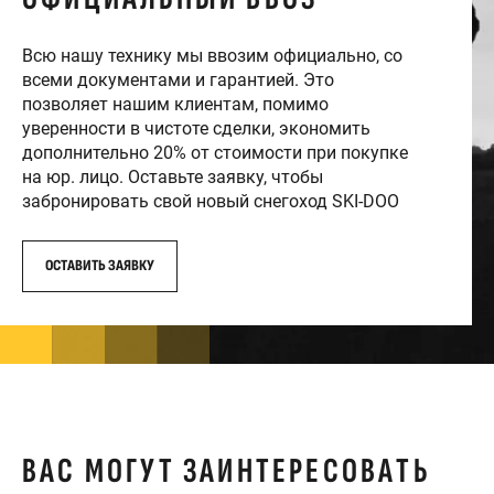
Всю нашу технику мы ввозим официально, со
всеми документами и гарантией. Это
позволяет нашим клиентам, помимо
уверенности в чистоте сделки, экономить
дополнительно 20% от стоимости при покупке
на юр. лицо. Оставьте заявку, чтобы
забронировать свой новый снегоход SKI-DOO
ОСТАВИТЬ ЗАЯВКУ
ВАС МОГУТ ЗАИНТЕРЕСОВАТЬ