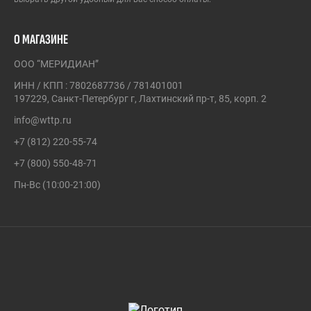
О МАГАЗИНЕ
ООО “МЕРИДИАН”
ИНН / КПП : 7802687736 / 781401001
197229, Санкт-Петербург г, Лахтинский пр-т, 85, корп. 2
info@wttp.ru
+7 (812) 220-55-74
+7 (800) 550-48-71
Пн-Вс (10:00-21:00)