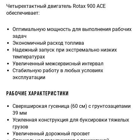
Четырехтактный двигатель Rotax 900 ACE
обеспечивает:
Оптимальную мощность для выполнения рабочих
задач
Экономичный расход топлива
Надежный запуск при экстремально низких
температурах
Увеличенный межсервисный интервал
Стабильную работу в любых условиях
эксплуатации
РАБОЧИЕ ХАРАКТЕРИСТИКИ
Сверхширокая гусеница (60 см) с грунтозацепами
39 мм
Усиленная конструкция для буксировки тяжелых
грузов
Увеличенный дорожный просвет