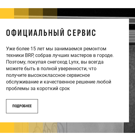
ОФИЦИАЛЬНЫЙ СЕРВИС
Уже более 15 лет мы занимаемся ремонтом
техники BRP, собрав лучших мастеров в городе.
Поэтому, покупая снегоход Lynx, вы всегда
можете быть в полной уверенности, что
получите высококлассное сервисное
обслуживание и качественное решение любой
проблемы за короткий срок
ПОДРОБНЕЕ