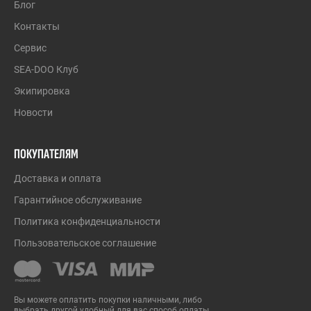
Блог
Контакты
Сервис
SEA-DOO Клуб
Экипировка
Новости
ПОКУПАТЕЛЯМ
Доставка и оплата
Гарантийное обслуживание
Политика конфиденциальности
Пользовательское соглашение
Вы можете оплатить покупки наличными, либо
выбрать другой удобный для вас способ оплаты.