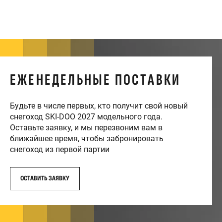
ЕЖЕНЕДЕЛЬНЫЕ ПОСТАВКИ
Будьте в числе первых, кто получит свой новый
снегоход SKI-DOO 2027 модельного года.
Оставьте заявку, и мы перезвоним вам в
ближайшее время, чтобы забронировать
снегоход из первой партии
ОСТАВИТЬ ЗАЯВКУ