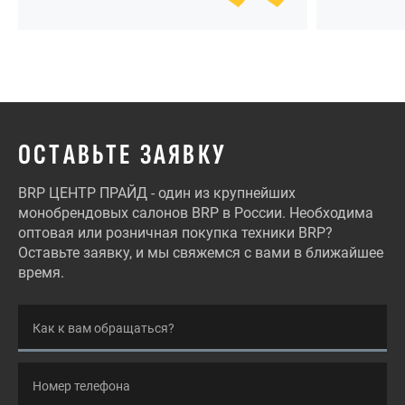
Питере!
ОСТАВЬТЕ ЗАЯВКУ
BRP ЦЕНТР ПРАЙД - один из крупнейших
монобрендовых салонов BRP в России. Необходима
оптовая или розничная покупка техники BRP?
Оставьте заявку, и мы свяжемся с вами в ближайшее
время.
Как к вам обращаться?
Номер телефона