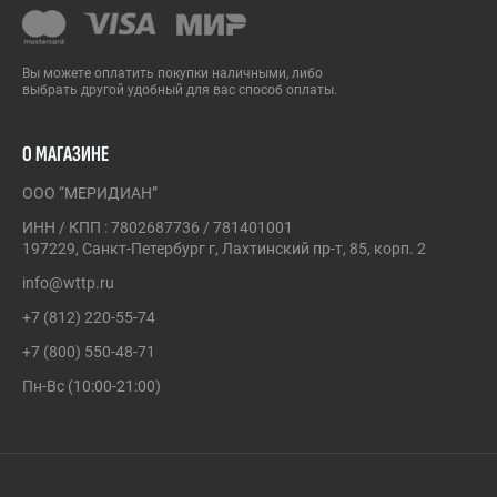
Вы можете оплатить покупки наличными, либо
выбрать другой удобный для вас способ оплаты.
О МАГАЗИНЕ
ООО “МЕРИДИАН”
ИНН / КПП : 7802687736 / 781401001
197229, Санкт-Петербург г, Лахтинский пр-т, 85, корп. 2
info@wttp.ru
+7 (812) 220-55-74
+7 (800) 550-48-71
Пн-Вс (10:00-21:00)