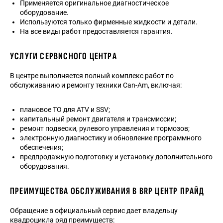
Применяется оригинальное диагностическое
оборудование.
Используются только фирменные жидкости и детали.
На все виды работ предоставляется гарантия.
УСЛУГИ СЕРВИСНОГО ЦЕНТРА
В центре выполняется полный комплекс работ по
обслуживанию и ремонту техники Can-Am, включая:
плановое ТО для ATV и SSV;
капитальный ремонт двигателя и трансмиссии;
ремонт подвески, рулевого управления и тормозов;
электронную диагностику и обновление программного
обеспечения;
предпродажную подготовку и установку дополнительного
оборудования.
ПРЕИМУЩЕСТВА ОБСЛУЖИВАНИЯ В BRP ЦЕНТР ПРАЙД
Обращение в официальный сервис дает владельцу
квадроцикла ряд преимуществ: