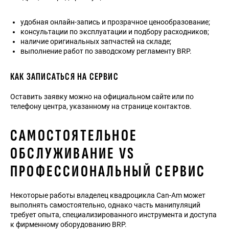
удобная онлайн-запись и прозрачное ценообразование;
консультации по эксплуатации и подбору расходников;
наличие оригинальных запчастей на складе;
выполнение работ по заводскому регламенту BRP.
КАК ЗАПИСАТЬСЯ НА СЕРВИС
Оставить заявку можно на официальном сайте или по
телефону центра, указанному на странице контактов.
САМОСТОЯТЕЛЬНОЕ
ОБСЛУЖИВАНИЕ VS
ПРОФЕССИОНАЛЬНЫЙ СЕРВИС
Некоторые работы владелец квадроцикла Can-Am может
выполнять самостоятельно, однако часть манипуляций
требует опыта, специализированного инструмента и доступа
к фирменному оборудованию BRP.