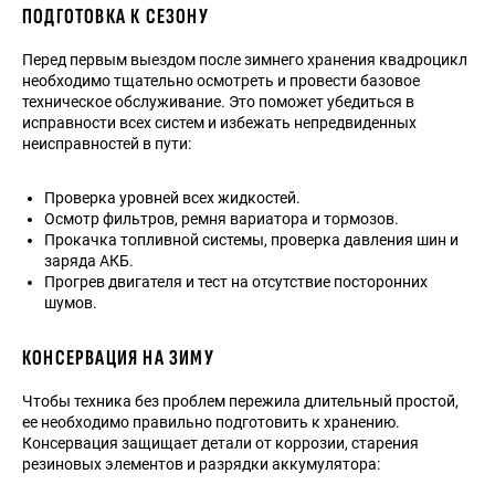
ПОДГОТОВКА К СЕЗОНУ
Перед первым выездом после зимнего хранения квадроцикл
необходимо тщательно осмотреть и провести базовое
техническое обслуживание. Это поможет убедиться в
исправности всех систем и избежать непредвиденных
неисправностей в пути:
Проверка уровней всех жидкостей.
Осмотр фильтров, ремня вариатора и тормозов.
Прокачка топливной системы, проверка давления шин и
заряда АКБ.
Прогрев двигателя и тест на отсутствие посторонних
шумов.
КОНСЕРВАЦИЯ НА ЗИМУ
Чтобы техника без проблем пережила длительный простой,
ее необходимо правильно подготовить к хранению.
Консервация защищает детали от коррозии, старения
резиновых элементов и разрядки аккумулятора: