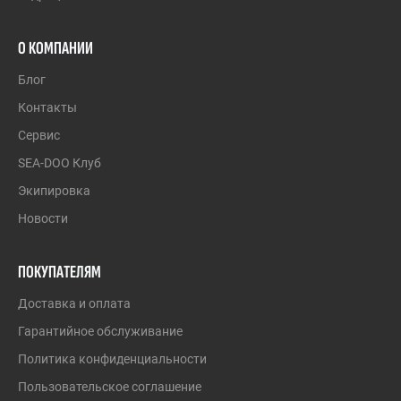
О КОМПАНИИ
Блог
Контакты
Сервис
SEA-DOO Клуб
Экипировка
Новости
ПОКУПАТЕЛЯМ
Доставка и оплата
Гарантийное обслуживание
Политика конфиденциальности
Пользовательское соглашение