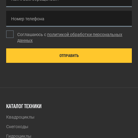
Номер телефона
Соглашаюсь с
политикой обработки персональных
данных
ОТПРАВИТЬ
КАТАЛОГ ТЕХНИКИ
Квадроциклы
Снегоходы
Гидроциклы