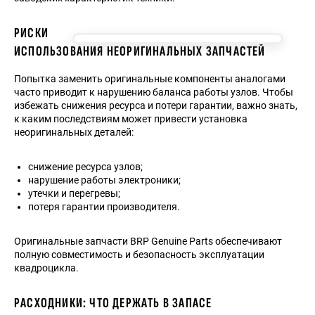
РИСКИ
ИСПОЛЬЗОВАНИЯ НЕОРИГИНАЛЬНЫХ ЗАПЧАСТЕЙ
Попытка заменить оригинальные компоненты аналогами
часто приводит к нарушению баланса работы узлов. Чтобы
избежать снижения ресурса и потери гарантии, важно знать,
к каким последствиям может привести установка
неоригинальных деталей:
снижение ресурса узлов;
нарушение работы электроники;
утечки и перегревы;
потеря гарантии производителя.
Оригинальные запчасти BRP Genuine Parts обеспечивают
полную совместимость и безопасность эксплуатации
квадроцикла.
РАСХОДНИКИ: ЧТО ДЕРЖАТЬ В ЗАПАСЕ