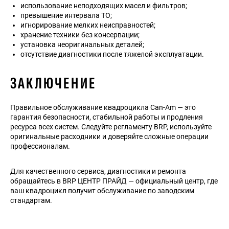
использование неподходящих масел и фильтров;
превышение интервала ТО;
игнорирование мелких неисправностей;
хранение техники без консервации;
установка неоригинальных деталей;
отсутствие диагностики после тяжелой эксплуатации.
ЗАКЛЮЧЕНИЕ
Правильное обслуживание квадроцикла Can-Am — это
гарантия безопасности, стабильной работы и продления
ресурса всех систем. Следуйте регламенту BRP, используйте
оригинальные расходники и доверяйте сложные операции
профессионалам.
Для качественного сервиса, диагностики и ремонта
обращайтесь в BRP ЦЕНТР ПРАЙД — официальный центр, где
ваш квадроцикл получит обслуживание по заводским
стандартам.