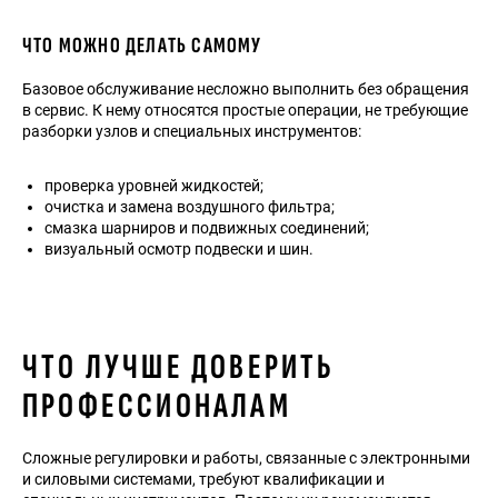
ЧТО МОЖНО ДЕЛАТЬ САМОМУ
Базовое обслуживание несложно выполнить без обращения
в сервис. К нему относятся простые операции, не требующие
разборки узлов и специальных инструментов:
проверка уровней жидкостей;
очистка и замена воздушного фильтра;
смазка шарниров и подвижных соединений;
визуальный осмотр подвески и шин.
ЧТО ЛУЧШЕ ДОВЕРИТЬ
ПРОФЕССИОНАЛАМ
Сложные регулировки и работы, связанные с электронными
и силовыми системами, требуют квалификации и