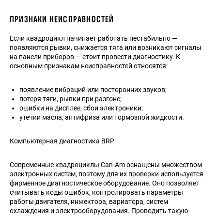
ПРИЗНАКИ НЕИСПРАВНОСТЕЙ
Если квадроцикл начинает работать нестабильно —
появляются рывки, снижается тяга или возникают сигналы
на панели приборов — стоит провести диагностику. К
основным признакам неисправностей относятся:
появление вибраций или посторонних звуков;
потеря тяги, рывки при разгоне;
ошибки на дисплее, сбои электроники;
утечки масла, антифриза или тормозной жидкости.
Компьютерная диагностика BRP
Современные квадроциклы Can-Am оснащены множеством
электронных систем, поэтому для их проверки используется
фирменное диагностическое оборудование. Оно позволяет
считывать коды ошибок, контролировать параметры
работы двигателя, инжектора, вариатора, систем
охлаждения и электрооборудования. Проводить такую