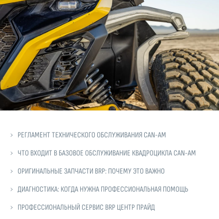
РЕГЛАМЕНТ ТЕХНИЧЕСКОГО ОБСЛУЖИВАНИЯ CAN-AM
ЧТО ВХОДИТ В БАЗОВОЕ ОБСЛУЖИВАНИЕ КВАДРОЦИКЛА CAN-AM
ОРИГИНАЛЬНЫЕ ЗАПЧАСТИ BRP: ПОЧЕМУ ЭТО ВАЖНО
ДИАГНОСТИКА: КОГДА НУЖНА ПРОФЕССИОНАЛЬНАЯ ПОМОЩЬ
ПРОФЕССИОНАЛЬНЫЙ СЕРВИС BRP ЦЕНТР ПРАЙД