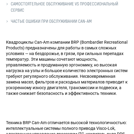
САМОСТОЯТЕЛЬНОЕ ОБСЛУЖИВАНИЕ VS ПРОФЕССИОНАЛЬНЫЙ
СЕРВИС
ЧАСТЫЕ ОШИБКИ ПРИ ОБСЛУЖИВАНИИ CAN-AM
Квадроциклы Can-Am компании BRP (Bombardier Recreational
Products) предназначены для работы в самых сложных
условиях — на бездорожье, в грязи, при сильных перепадах
температур. Эти машины сочетают мощность,
управляемость и продуманную эргономику, но высокая
нагрузка на узлы и большое количество электронных систем
требуют регулярного обслуживания. Несвоевременная
замена масел, фильтров и расходных материалов приводит к
ускоренному износу двигателя, трансмиссии и подвески, а
также снижает безопасность и эффективность техники.
Техника BRP Can-Am отличается высокой технологичностью:
интеллектуальные системы полного привода Visco-Lok,