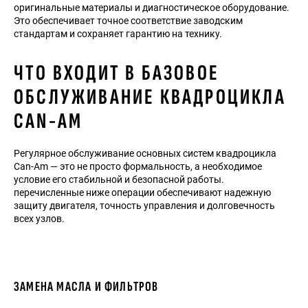
оригинальные материалы и диагностическое оборудование.
Это обеспечивает точное соответствие заводским
стандартам и сохраняет гарантию на технику.
ЧТО ВХОДИТ В БАЗОВОЕ
ОБСЛУЖИВАНИЕ КВАДРОЦИКЛА
CAN-AM
Регулярное обслуживание основных систем квадроцикла
Can-Am — это не просто формальность, а необходимое
условие его стабильной и безопасной работы.
перечисленные ниже операции обеспечивают надежную
защиту двигателя, точность управления и долговечность
всех узлов.
ЗАМЕНА МАСЛА И ФИЛЬТРОВ