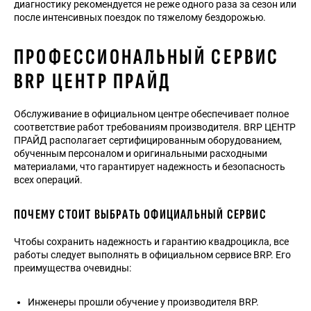
диагностику рекомендуется не реже одного раза за сезон или
после интенсивных поездок по тяжелому бездорожью.
ПРОФЕССИОНАЛЬНЫЙ СЕРВИС
BRP ЦЕНТР ПРАЙД
Обслуживание в официальном центре обеспечивает полное
соответствие работ требованиям производителя. BRP ЦЕНТР
ПРАЙД располагает сертифицированным оборудованием,
обученным персоналом и оригинальными расходными
материалами, что гарантирует надежность и безопасность
всех операций.
ПОЧЕМУ СТОИТ ВЫБРАТЬ ОФИЦИАЛЬНЫЙ СЕРВИС
Чтобы сохранить надежность и гарантию квадроцикла, все
работы следует выполнять в официальном
сервисе BRP
. Его
преимущества очевидны:
Инженеры прошли обучение у производителя BRP.