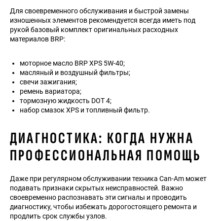
Для своевременного обслуживания и быстрой замены
изношенных элементов рекомендуется всегда иметь под
рукой базовый комплект оригинальных расходных
материалов BRP:
моторное масло BRP XPS 5W-40;
масляный и воздушный фильтры;
свечи зажигания;
ремень вариатора;
тормозную жидкость DOT 4;
набор смазок XPS и топливный фильтр.
ДИАГНОСТИКА: КОГДА НУЖНА
ПРОФЕССИОНАЛЬНАЯ ПОМОЩЬ
Даже при регулярном обслуживании техника Can-Am может
подавать признаки скрытых неисправностей. Важно
своевременно распознавать эти сигналы и проводить
диагностику, чтобы избежать дорогостоящего ремонта и
продлить срок службы узлов.