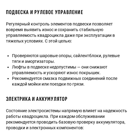
ПОДВЕСКА И РУЛЕВОЕ УПРАВЛЕНИЕ
Регулярный контроль элементов подвески позволяет
вовремя выявить износ и сохранить стабильную
управляемость квадроцикла даже при эксплуатации в
тяжелых условиях. С этой целью:
Проверяются шаровые опоры, сайлентблоки, рулевые
тяги и амортизаторы.
Люфты в подвеске недопустимы — они снижают
управляемость и ускоряют износ покрышек.
Рекомендуется смазка подвижных соединений после
каждой мойки или поездки по грязи.
ЭЛЕКТРИКА И АККУМУЛЯТОР
Состояние электросистемы напрямую влияет на надежность
работы квадроцикла. При каждом обслуживании
рекомендуется проводить базовую проверку аккумулятора,
проводки и электронных компонентов: