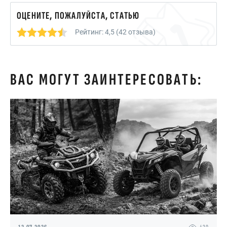
ОЦЕНИТЕ, ПОЖАЛУЙСТА, СТАТЬЮ
Рейтинг: 4,5 (42 отзыва)
ВАС МОГУТ ЗАИНТЕРЕСОВАТЬ: