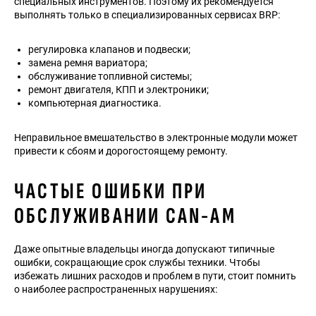
специальных инструментов. Поэтому их рекомендуется
выполнять только в специализированных сервисах BRP:
регулировка клапанов и подвески;
замена ремня вариатора;
обслуживание топливной системы;
ремонт двигателя, КПП и электроники;
компьютерная диагностика.
Неправильное вмешательство в электронные модули может
привести к сбоям и дорогостоящему ремонту.
ЧАСТЫЕ ОШИБКИ ПРИ
ОБСЛУЖИВАНИИ CAN-AM
Даже опытные владельцы иногда допускают типичные
ошибки, сокращающие срок службы техники. Чтобы
избежать лишних расходов и проблем в пути, стоит помнить
о наиболее распространенных нарушениях: