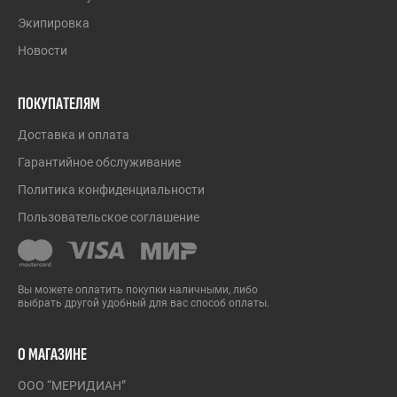
Экипировка
Новости
ПОКУПАТЕЛЯМ
Доставка и оплата
Гарантийное обслуживание
Политика конфиденциальности
Пользовательское соглашение
Вы можете оплатить покупки наличными, либо
выбрать другой удобный для вас способ оплаты.
О МАГАЗИНЕ
ООО “МЕРИДИАН”