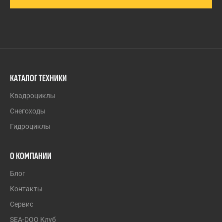
КАТАЛОГ ТЕХНИКИ
Квадроциклы
Снегоходы
Гидроциклы
О КОМПАНИИ
Блог
Контакты
Сервис
SEA-DOO Клуб