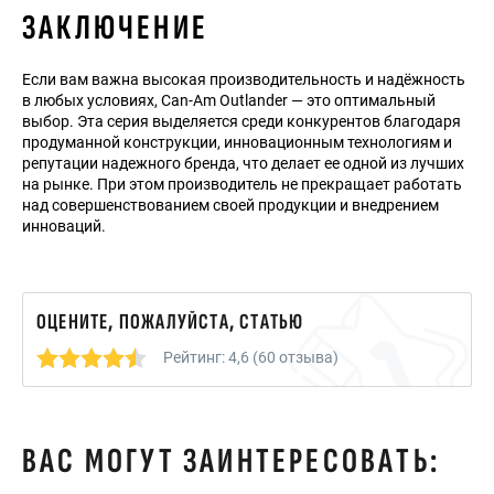
ЗАКЛЮЧЕНИЕ
Если вам важна высокая производительность и надёжность
в любых условиях, Can-Am Outlander — это оптимальный
выбор. Эта серия выделяется среди конкурентов благодаря
продуманной конструкции, инновационным технологиям и
репутации надежного бренда, что делает ее одной из лучших
на рынке. При этом производитель не прекращает работать
над совершенствованием своей продукции и внедрением
инноваций.
ОЦЕНИТЕ, ПОЖАЛУЙСТА, СТАТЬЮ
Рейтинг: 4,6 (60 отзыва)
ВАС МОГУТ ЗАИНТЕРЕСОВАТЬ: