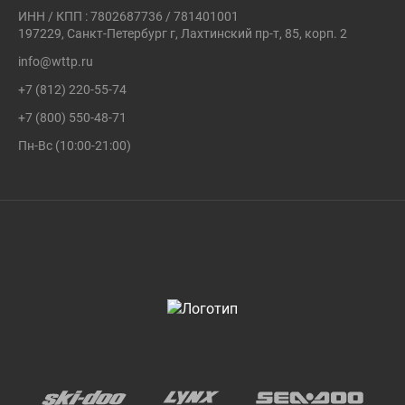
ИНН / КПП : 7802687736 / 781401001
197229, Санкт-Петербург г, Лахтинский пр-т, 85, корп. 2
info@wttp.ru
+7 (812) 220-55-74
+7 (800) 550-48-71
Пн-Вс (10:00-21:00)