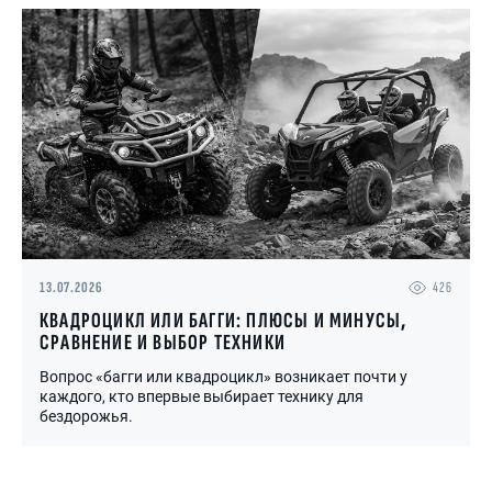
13.07.2026
426
КВАДРОЦИКЛ ИЛИ БАГГИ: ПЛЮСЫ И МИНУСЫ,
СРАВНЕНИЕ И ВЫБОР ТЕХНИКИ
Вопрос «багги или квадроцикл» возникает почти у
каждого, кто впервые выбирает технику для
бездорожья.