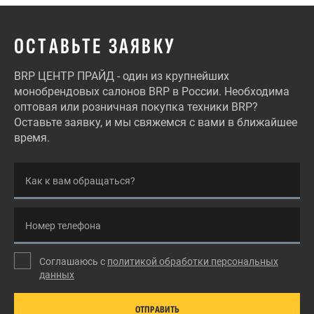
ОСТАВЬТЕ ЗАЯВКУ
BRP ЦЕНТР ПРАЙД - один из крупнейших
монобрендовых салонов BRP в России. Необходима
оптовая или розничная покупка техники BRP?
Оставьте заявку, и мы свяжемся с вами в ближайшее
время.
Как к вам обращаться?
Номер телефона
Соглашаюсь с
политикой обработки персональных
данных
ОТПРАВИТЬ