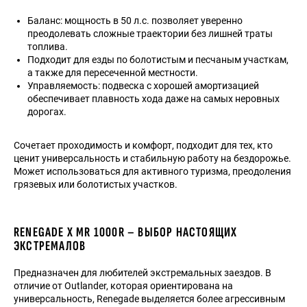
Баланс: мощность в 50 л.с. позволяет уверенно
преодолевать сложные траектории без лишней траты
топлива.
Подходит для езды по болотистым и песчаным участкам,
а также для пересеченной местности.
Управляемость: подвеска с хорошей амортизацией
обеспечивает плавность хода даже на самых неровных
дорогах.
Сочетает проходимость и комфорт, подходит для тех, кто
ценит универсальность и стабильную работу на бездорожье.
Может использоваться для активного туризма, преодоления
грязевых или болотистых участков.
RENEGADE X MR 1000R – ВЫБОР НАСТОЯЩИХ
ЭКСТРЕМАЛОВ
Предназначен для любителей экстремальных заездов. В
отличие от Outlander, которая ориентирована на
универсальность, Renegade выделяется более агрессивным