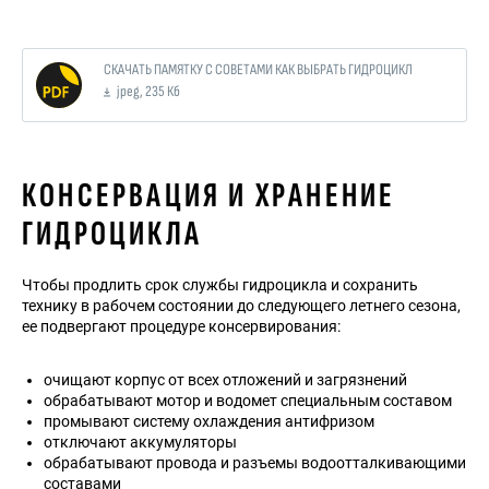
СКАЧАТЬ ПАМЯТКУ С СОВЕТАМИ КАК ВЫБРАТЬ ГИДРОЦИКЛ
jpeg, 235 Кб
КОНСЕРВАЦИЯ И ХРАНЕНИЕ
ГИДРОЦИКЛА
Чтобы продлить срок службы гидроцикла и сохранить
технику в рабочем состоянии до следующего летнего сезона,
ее подвергают процедуре консервирования:
очищают корпус от всех отложений и загрязнений
обрабатывают мотор и водомет специальным составом
промывают систему охлаждения антифризом
отключают аккумуляторы
обрабатывают провода и разъемы водоотталкивающими
составами