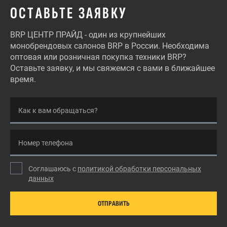
ОСТАВЬТЕ ЗАЯВКУ
BRP ЦЕНТР ПРАЙД - один из крупнейших
монобрендовых салонов BRP в России. Необходима
оптовая или розничная покупка техники BRP?
Оставьте заявку, и мы свяжемся с вами в ближайшее
время.
Как к вам обращаться?
Номер телефона
Соглашаюсь с
политикой обработки персональных
данных
ОТПРАВИТЬ