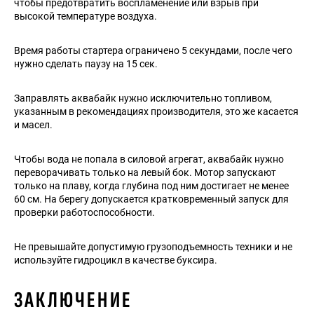
чтобы предотвратить воспламенение или взрыв при
высокой температуре воздуха.
Время работы стартера ограничено 5 секундами, после чего
нужно сделать паузу на 15 сек.
Заправлять аквабайк нужно исключительно топливом,
указанным в рекомендациях производителя, это же касается
и масел.
Чтобы вода не попала в силовой агрегат, аквабайк нужно
переворачивать только на левый бок. Мотор запускают
только на плаву, когда глубина под ним достигает не менее
60 см. На берегу допускается кратковременный запуск для
проверки работоспособности.
Не превышайте допустимую грузоподъемность техники и не
используйте гидроцикл в качестве буксира.
ЗАКЛЮЧЕНИЕ