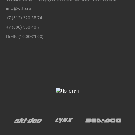
info@wttp.ru
+7 (812) 220-55-74
+7 (800) 550-48-71
Пн-Вс (10:00-21:00)