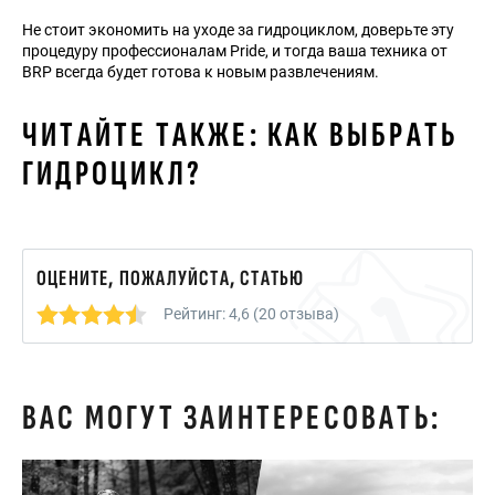
Не стоит экономить на уходе за гидроциклом, доверьте эту
процедуру профессионалам Pride, и тогда ваша техника от
BRP всегда будет готова к новым развлечениям.
ЧИТАЙТЕ ТАКЖЕ:
КАК ВЫБРАТЬ
ГИДРОЦИКЛ?
ОЦЕНИТЕ, ПОЖАЛУЙСТА, СТАТЬЮ
Рейтинг: 4,6 (20 отзыва)
ВАС МОГУТ ЗАИНТЕРЕСОВАТЬ: