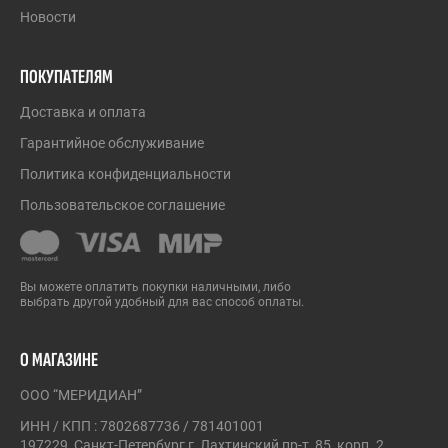
Новости
ПОКУПАТЕЛЯМ
Доставка и оплата
Гарантийное обслуживание
Политика конфиденциальности
Пользовательское соглашение
Вы можете оплатить покупки наличными, либо
выбрать другой удобный для вас способ оплаты.
О МАГАЗИНЕ
ООО “МЕРИДИАН”
ИНН / КПП : 7802687736 / 781401001
197229, Санкт-Петербург г, Лахтинский пр-т, 85, корп. 2