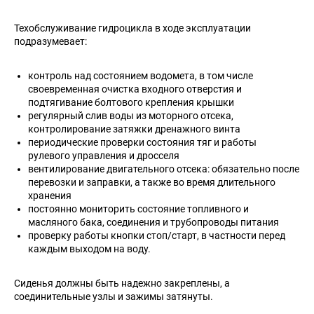
Техобслуживание гидроцикла в ходе эксплуатации
подразумевает:
контроль над состоянием водомета, в том числе
своевременная очистка входного отверстия и
подтягивание болтового крепления крышки
регулярный слив воды из моторного отсека,
контролирование затяжки дренажного винта
периодические проверки состояния тяг и работы
рулевого управления и дросселя
вентилирование двигательного отсека: обязательно после
перевозки и заправки, а также во время длительного
хранения
постоянно мониторить состояние топливного и
масляного бака, соединения и трубопроводы питания
проверку работы кнопки стоп/старт, в частности перед
каждым выходом на воду.
Сиденья должны быть надежно закреплены, а
соединительные узлы и зажимы затянуты.