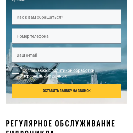
Как к вам обращаться?
Номер телефона
Ваш e-mail
Соглашаюсь с
политикой обработки
персональных данных
ОСТАВИТЬ ЗАЯВКУ НА ЗВОНОК
РЕГУЛЯРНОЕ ОБСЛУЖИВАНИЕ