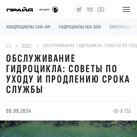
КВАДРОЦИКЛЫ CAN-AM
ГИДРОЦИКЛЫ SEA-DOO
СНЕГОХОДЫ SK
БЛОГ
ОБСЛУЖИВАНИЕ ГИДРОЦИКЛА: СОВЕТЫ ПО УХ
ОБСЛУЖИВАНИЕ
ГИДРОЦИКЛА: СОВЕТЫ ПО
УХОДУ И ПРОДЛЕНИЮ СРОКА
СЛУЖБЫ
09.09.2024
6 755