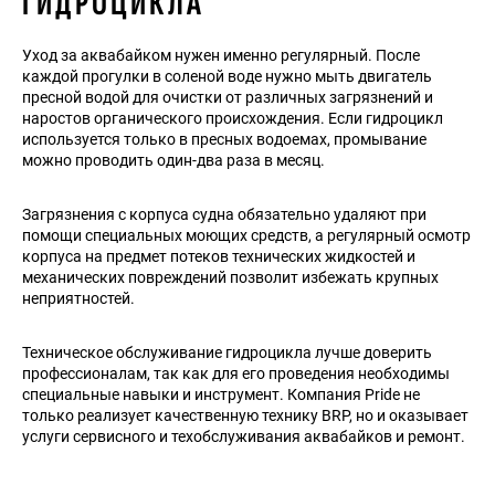
ГИДРОЦИКЛА
Уход за аквабайком нужен именно регулярный. После
каждой прогулки в соленой воде нужно мыть двигатель
пресной водой для очистки от различных загрязнений и
наростов органического происхождения. Если гидроцикл
используется только в пресных водоемах, промывание
можно проводить один-два раза в месяц.
Загрязнения с корпуса судна обязательно удаляют при
помощи специальных моющих средств, а регулярный осмотр
корпуса на предмет потеков технических жидкостей и
механических повреждений позволит избежать крупных
неприятностей.
Техническое обслуживание гидроцикла лучше доверить
профессионалам, так как для его проведения необходимы
специальные навыки и инструмент. Компания Pride не
только реализует качественную технику BRP, но и оказывает
услуги сервисного и техобслуживания аквабайков и ремонт.