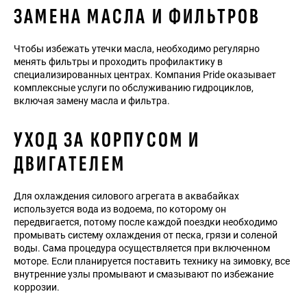
ЗАМЕНА МАСЛА И ФИЛЬТРОВ
Чтобы избежать утечки масла, необходимо регулярно
менять фильтры и проходить профилактику в
специализированных центрах. Компания Pride оказывает
комплексные услуги по обслуживанию гидроциклов,
включая замену масла и фильтра.
УХОД ЗА КОРПУСОМ И
ДВИГАТЕЛЕМ
Для охлаждения силового агрегата в аквабайках
используется вода из водоема, по которому он
передвигается, потому после каждой поездки необходимо
промывать систему охлаждения от песка, грязи и соленой
воды. Сама процедура осуществляется при включенном
моторе. Если планируется поставить технику на зимовку, все
внутренние узлы промывают и смазывают по избежание
коррозии.