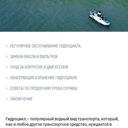
РЕГУЛЯРНОЕ ОБСЛУЖИВАНИЕ ГИДРОЦИКЛА
ЗАМЕНА МАСЛА И ФИЛЬТРОВ
УХОД ЗА КОРПУСОМ И ДВИГАТЕЛЕМ
КОНСЕРВАЦИЯ И ХРАНЕНИЕ ГИДРОЦИКЛА
СОВЕТЫ ПО ПРОДЛЕНИЮ СРОКА СЛУЖБЫ
ЗАКЛЮЧЕНИЕ
Гидроцикл – популярный водный вид транспорта, который,
как и любое другое транспортное средство, нуждается в