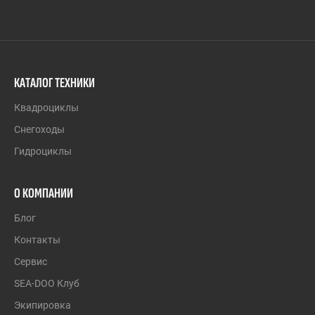
КАТАЛОГ ТЕХНИКИ
Квадроциклы
Снегоходы
Гидроциклы
О КОМПАНИИ
Блог
Контакты
Сервис
SEA-DOO Клуб
Экипировка