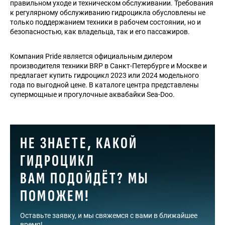
правильном уходе и техническом обслуживании. Требования
к регулярному обслуживанию гидроцикла обусловлены не
только поддержанием техники в рабочем состоянии, но и
безопасностью, как владельца, так и его пассажиров.
Компания Pride является официальным дилером
производителя техники BRP в Санкт-Петербурге и Москве и
предлагает купить гидроцикл 2023 или 2024 модельного
года по выгодной цене. В каталоге центра представлены
супермощные и прогулочные аквабайки Sea-Doo.
НЕ ЗНАЕТЕ, КАКОЙ
ГИДРОЦИКЛ
ВАМ ПОДОЙДЁТ? МЫ
ПОМОЖЕМ!
Оставьте заявку, и мы свяжемся с вами в ближайшее
время!