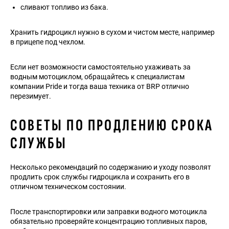
сливают топливо из бака.
Хранить гидроцикл нужно в сухом и чистом месте, например
в прицепе под чехлом.
Если нет возможности самостоятельно ухаживать за
водным мотоциклом, обращайтесь к специалистам
компании Pride и тогда ваша техника от BRP отлично
перезимует.
СОВЕТЫ ПО ПРОДЛЕНИЮ СРОКА
СЛУЖБЫ
Несколько рекомендаций по содержанию и уходу позволят
продлить срок службы гидроцикла и сохранить его в
отличном техническом состоянии.
После транспортировки или заправки водного мотоцикла
обязательно проверяйте концентрацию топливных паров,