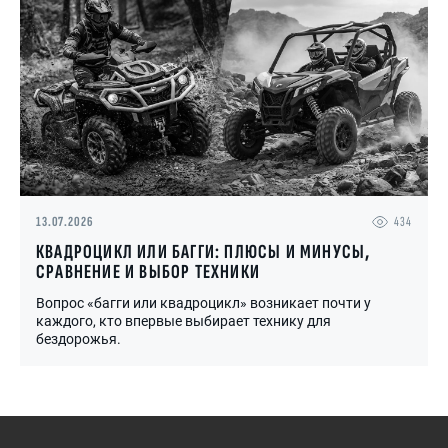
13.07.2026
434
КВАДРОЦИКЛ ИЛИ БАГГИ: ПЛЮСЫ И МИНУСЫ,
СРАВНЕНИЕ И ВЫБОР ТЕХНИКИ
Вопрос «багги или квадроцикл» возникает почти у
каждого, кто впервые выбирает технику для
бездорожья.