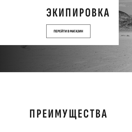
ЭКИПИРОВКА
ПЕРЕЙТИ В МАГАЗИН
ПРЕИМУЩЕСТВА