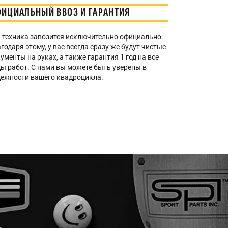
ИЦИАЛЬНЫЙ ВВОЗ И ГАРАНТИЯ
 техника завозится исключительно официально.
годаря этому, у вас всегда сразу же будут чистые
ументы на руках, а также гарантия 1 год на все
ы работ. С нами вы можете быть уверены в
ежности вашего квадроцикла.