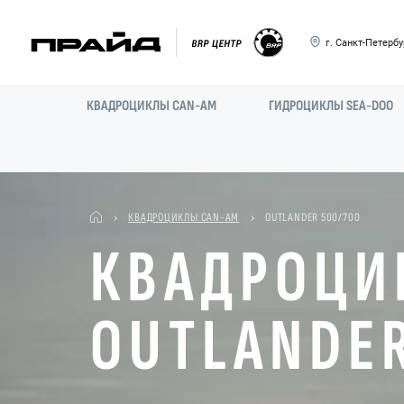
г. Санкт-Петербур
КВАДРОЦИКЛЫ CAN-AM
ГИДРОЦИКЛЫ SEA-DOO
КВАДРОЦИКЛЫ CAN-AM
OUTLANDER 500/700
КВАДРОЦИ
OUTLANDER