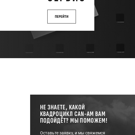
ПЕРЕЙТИ
НЕ ЗНАЕТЕ, КАКОЙ
КВАДРОЦИКЛ CAN-AM ВАМ
ПОДОЙДЁТ? МЫ ПОМОЖЕМ!
Оставьте заявку, и мы свяжемся