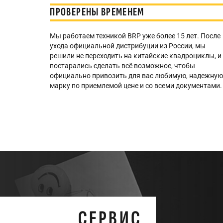
ПРОВЕРЕНЫ ВРЕМЕНЕМ
Мы работаем техникой BRP уже более 15 лет. После
ухода официальной дистрибуции из России, мы
решили не переходить на китайские квадроциклы, и
постарались сделать всё возможное, чтобы
официально привозить для вас любимую, надежну
марку по приемлемой цене и со всеми документами.
СЕРВИС