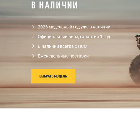
В НАЛИЧИИ
2026 модельный год уже в наличии
Официальный ввоз, гарантия 1 год
В наличии всегда с ПСМ
Еженедельные поставки
ВЫБРАТЬ МОДЕЛЬ